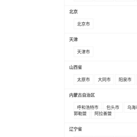
北京
北京市
天津
天津市
山西省
太原市
大同市
阳泉市
内蒙古自治区
呼和浩特市
包头市
乌海
郭勒盟
阿拉善盟
辽宁省