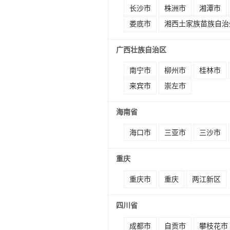
长沙市
株洲市
湘潭市
娄底市
湘西土家族苗族自治
广西壮族自治区
南宁市
柳州市
桂林市
来宾市
崇左市
海南省
海口市
三亚市
三沙市
重庆
重庆市
重庆
两江新区
四川省
成都市
自贡市
攀枝花市