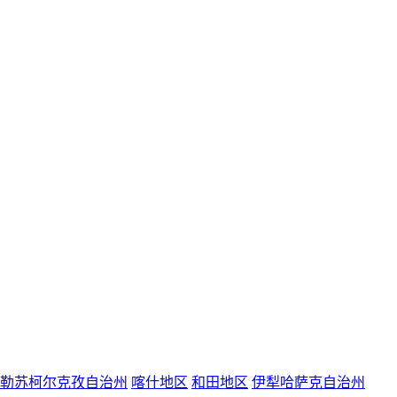
勒苏柯尔克孜自治州
喀什地区
和田地区
伊犁哈萨克自治州