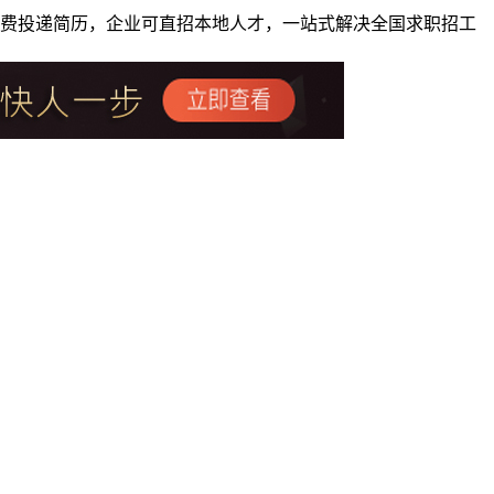
者免费投递简历，企业可直招本地人才，一站式解决全国求职招工