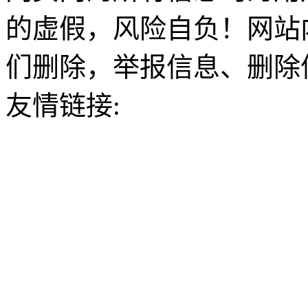
的虚假，风险自负！网站
们删除，举报信息、删除
友情链接: